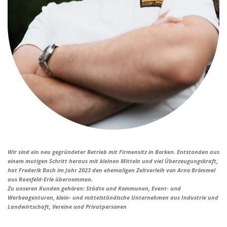
Wir sind ein neu gegründeter Betrieb mit Firmensitz in Borken. Entstanden aus
einem mutigen Schritt heraus mit kleinen Mitteln und viel Überzeugungskraft,
hat Frederik Bach im Jahr 2023 den ehemaligen Zeltverleih von Arno Brömmel
aus Raesfeld-Erle übernommen.
Zu unseren Kunden gehören: Städte und Kommunen, Event- und
Werbeagenturen, klein- und mittelständische Unternehmen aus Industrie und
Landwirtschaft, Vereine und Privatpersonen